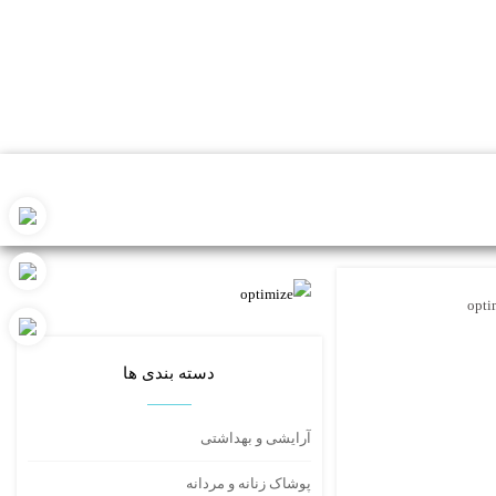
opti
دسته بندی ها
آرایشی و بهداشتی
پوشاک زنانه و مردانه