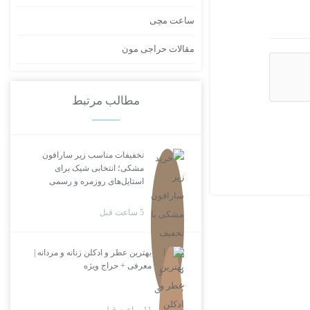
ساعت مچی
مقالات حراجی مون
مطالب مرتبط
تخفیفات مناسب زیر سارافون
مشکی؛ انتخابی شیک برای
استایل‌های روزمره و رسمی
5 ساعت قبل
بهترین عطر و ادکلن زنانه و مردانه |
معرفی + حراج ویژه