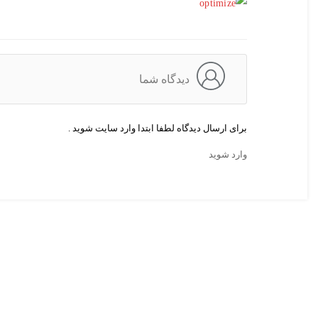
دیدگاه شما
برای ارسال دیدگاه لطفا ابتدا وارد سایت شوید .
وارد شوید