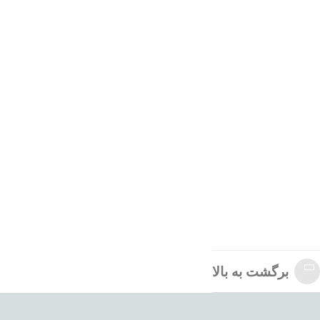
برگشت به بالا