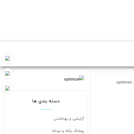
optimize
دسته بندی ها
آرایشی و بهداشتی
پوشاک زنانه و مردانه