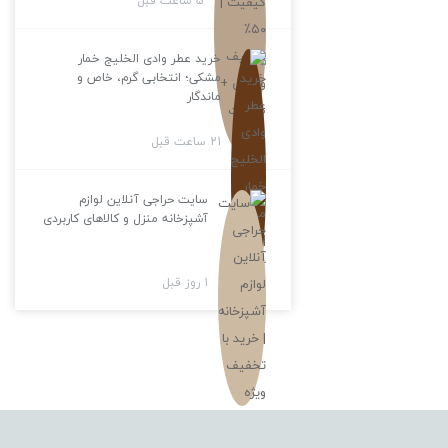
5 ساعت قبل
خرید عطر وادی الخلیج خمار
مشکی؛ انتخابی گرم، خاص و
ماندگار
21 ساعت قبل
سایت حراجی آنلاین لوازم
آشپزخانه منزل و کالاهای کاربردی
1 روز قبل