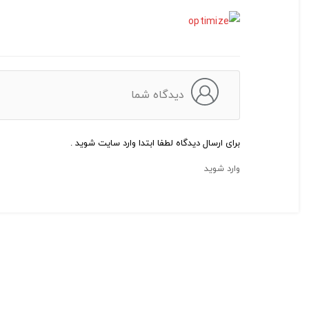
دیدگاه شما
برای ارسال دیدگاه لطفا ابتدا وارد سایت شوید .
وارد شوید