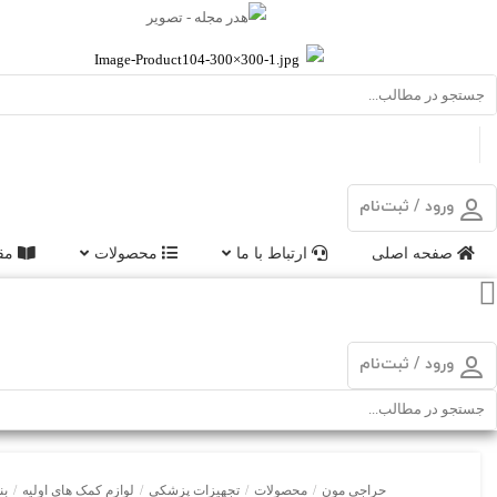
ورود / ثبت‌نام
صفحه اصلی
ارتباط با ما
محصولات
مقا
ورود / ثبت‌نام
حراجی مون
/
محصولات
/
تجهیزات پزشکی
/
لوازم کمک های اولیه
/
بن