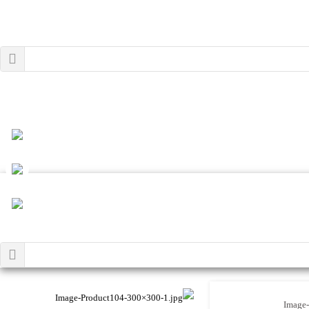
Image-