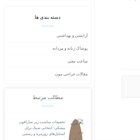
دسته بندی ها
آرایشی و بهداشتی
پوشاک زنانه و مردانه
ساعت مچی
مقالات حراجی مون
مطالب مرتبط
تخفیفات مناسب زیر سارافون
مشکی؛ انتخابی شیک برای
استایل‌های روزمره و رسمی