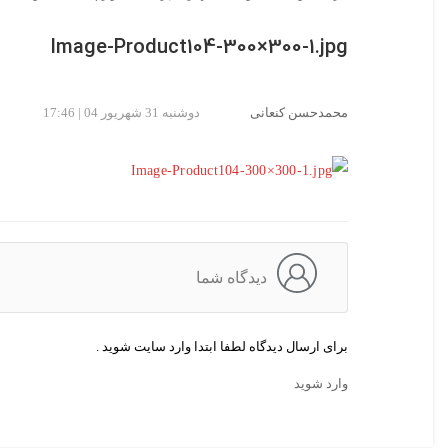
Image-Product104-300×300-1.jpg
محمدحسن کنعانی
دوشنبه 31 شهریور 04 | 17:46
دیدگاه شما
برای ارسال دیدگاه لطفا ابتدا وارد سایت شوید .
وارد شوید