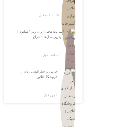
18 ساعت قبل
ساعت مچی ارزان زیر ۱ میلیون |
بهترین مدل‌ها + حراج
19 ساعت قبل
خرید زیر سارافونی زنانه از
فروشگاه آنلاین
1 روز قبل