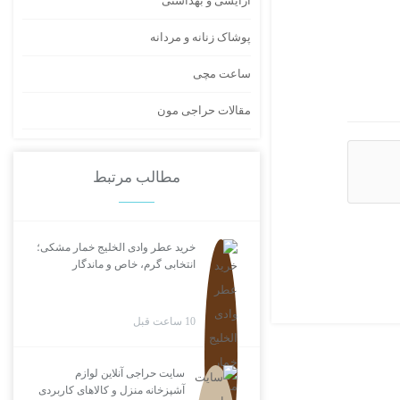
آرایشی و بهداشتی
پوشاک زنانه و مردانه
ساعت مچی
مقالات حراجی مون
مطالب مرتبط
خرید عطر وادی الخلیج خمار مشکی؛
انتخابی گرم، خاص و ماندگار
10 ساعت قبل
سایت حراجی آنلاین لوازم
آشپزخانه منزل و کالاهای کاربردی