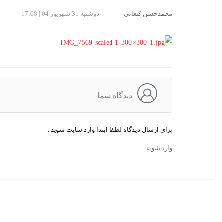
محمدحسن کنعانی
دوشنبه 31 شهریور 04 | 17:08
دیدگاه شما
برای ارسال دیدگاه لطفا ابتدا وارد سایت شوید .
وارد شوید