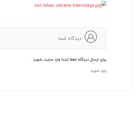
دیدگاه شما
برای ارسال دیدگاه لطفا ابتدا وارد سایت شوید .
وارد شوید