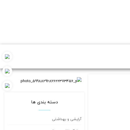
دسته بندی ها
آرایشی و بهداشتی