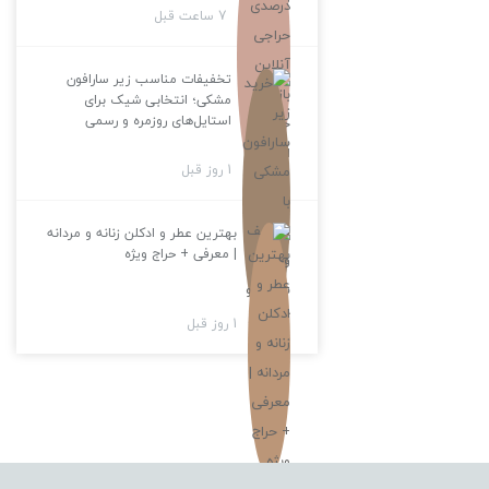
7 ساعت قبل
تخفیفات مناسب زیر سارافون
مشکی؛ انتخابی شیک برای
استایل‌های روزمره و رسمی
1 روز قبل
بهترین عطر و ادکلن زنانه و مردانه
| معرفی + حراج ویژه
1 روز قبل