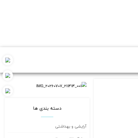
دسته بندی ها
آرایشی و بهداشتی