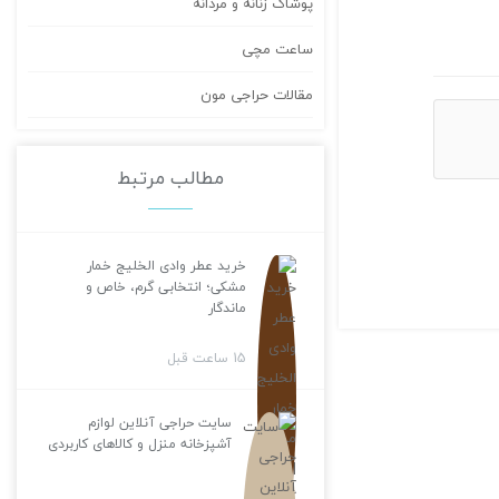
پوشاک زنانه و مردانه
ساعت مچی
مقالات حراجی مون
مطالب مرتبط
خرید عطر وادی الخلیج خمار
مشکی؛ انتخابی گرم، خاص و
ماندگار
15 ساعت قبل
سایت حراجی آنلاین لوازم
آشپزخانه منزل و کالاهای کاربردی