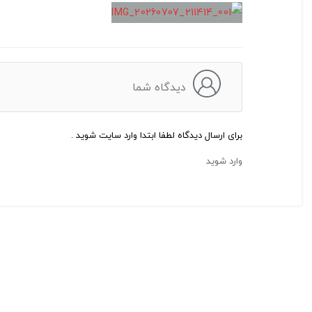
دیدگاه شما
برای ارسال دیدگاه لطفا ابتدا وارد سایت شوید .
وارد شوید