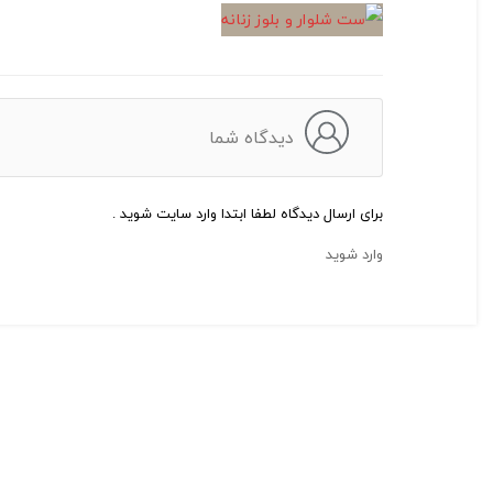
دیدگاه شما
برای ارسال دیدگاه لطفا ابتدا وارد سایت شوید .
وارد شوید