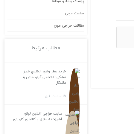
پوشاک زنانه و مردانه
ساعت مچی
مقالات حراجی مون
مطالب مرتبط
خرید عطر وادی الخلیج خمار
مشکی؛ انتخابی گرم، خاص و
ماندگار
15 ساعت قبل
سایت حراجی آنلاین لوازم
آشپزخانه منزل و کالاهای کاربردی