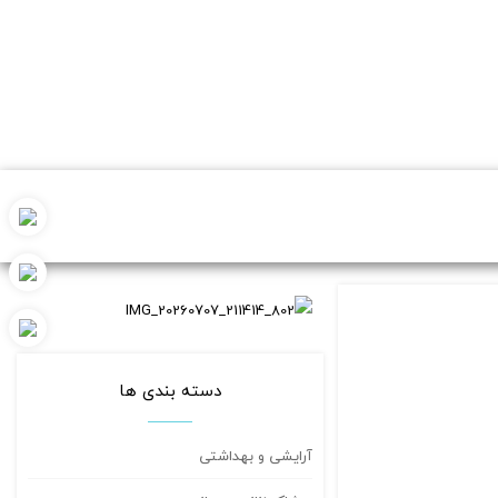
دسته بندی ها
آرایشی و بهداشتی