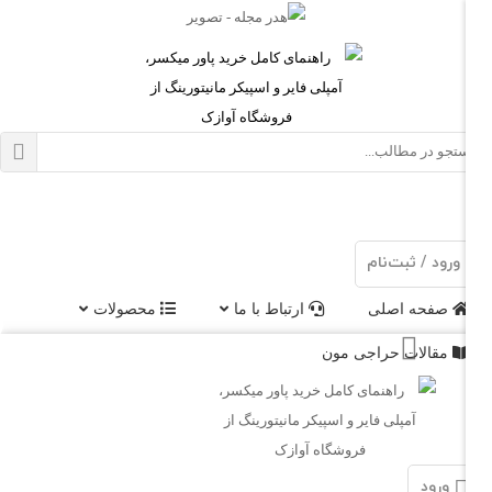
ود / ثبت‌نام
فحه اصلی
ارتباط با ما
محصولات
قالات حراجی مون
ورود