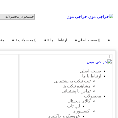
حراجی مون
صفحه اصلی
ارتباط با ما
محصولات
مقا
صفحه اصلی
ارتباط با ما
ثبت تیکت به پشتیبانی
مشاهده تیکت ها
تماس با پشتیبانی
محصولات
کالای دیجیتال
لپ تاپ
اکسسوری
عروسک و جاکلیدی