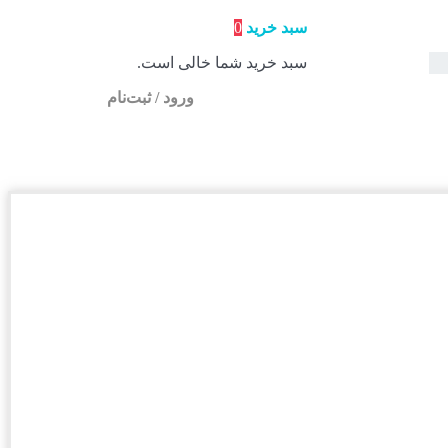
سبد خرید
0
سبد خرید شما خالی است.
ورود / ثبت‌نام