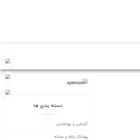
دسته بندی ها
آرایشی و بهداشتی
پوشاک زنانه و مردانه