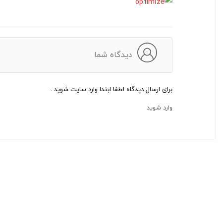
دیدگاه شما
برای ارسال دیدگاه لطفا ابتدا وارد سایت شوید .
وارد شوید