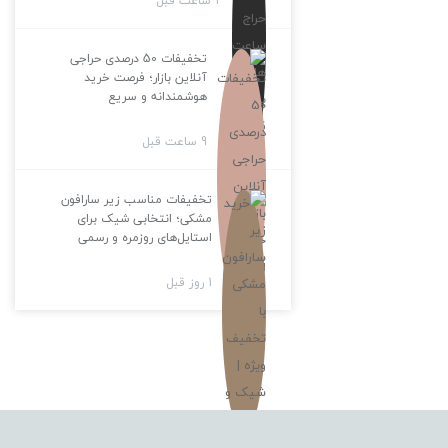
2 ساعت قبل
تخفیفات 50 درصدی حراجی
آنلاین بازار؛ فرصت خرید
هوشمندانه و سریع
9 ساعت قبل
تخفیفات مناسب زیر سارافون
مشکی؛ انتخابی شیک برای
استایل‌های روزمره و رسمی
1 روز قبل