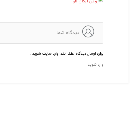
دیدگاه شما
برای ارسال دیدگاه لطفا ابتدا وارد سایت شوید .
وارد شوید