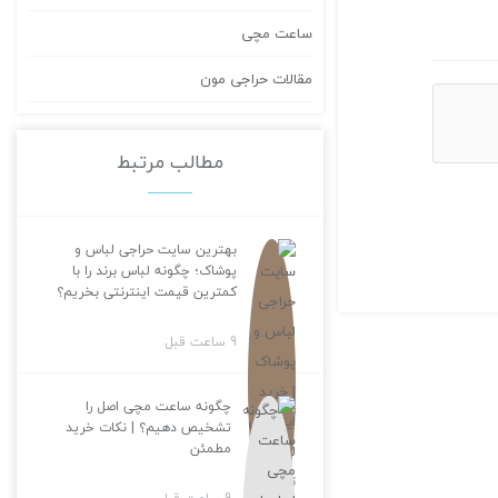
ساعت مچی
مقالات حراجی مون
مطالب مرتبط
بهترین سایت حراجی لباس و
پوشاک؛ چگونه لباس برند را با
کمترین قیمت اینترنتی بخریم؟
9 ساعت قبل
چگونه ساعت مچی اصل را
تشخیص دهیم؟ | نکات خرید
مطمئن