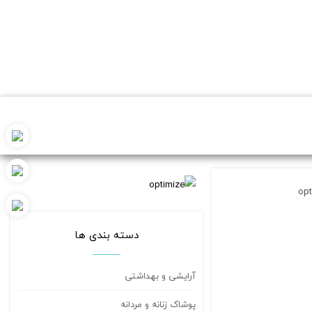
opt
دسته بندی ها
آرایشی و بهداشتی
پوشاک زنانه و مردانه