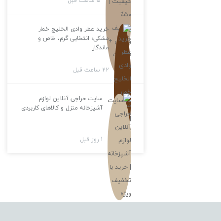
5 ساعت قبل
خرید عطر وادی الخلیج خمار
مشکی؛ انتخابی گرم، خاص و
ماندگار
22 ساعت قبل
سایت حراجی آنلاین لوازم
آشپزخانه منزل و کالاهای کاربردی
1 روز قبل