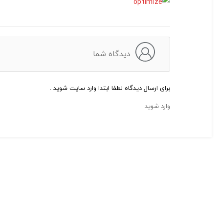
دیدگاه شما
برای ارسال دیدگاه لطفا ابتدا وارد سایت شوید .
وارد شوید