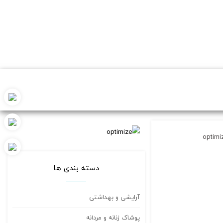
optimi
دسته بندی ها
آرایشی و بهداشتی
پوشاک زنانه و مردانه