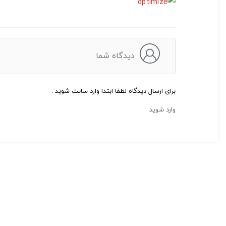
دیدگاه شما
برای ارسال دیدگاه لطفا ابتدا وارد سایت شوید .
وارد شوید