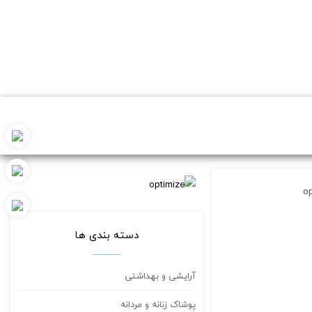
op
دسته بندی ها
آرایشی و بهداشتی
پوشاک زنانه و مردانه