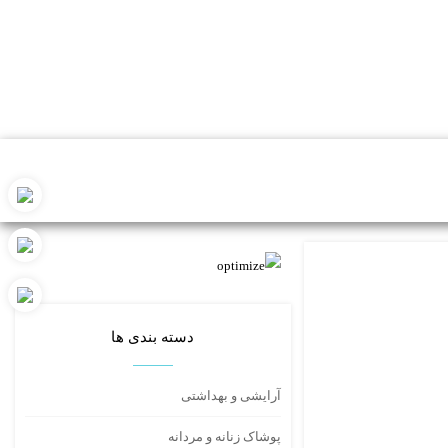
دسته بندی ها
آرایشی و بهداشتی
پوشاک زنانه و مردانه