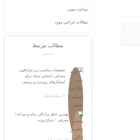
ساعت مچی
مقالات حراجی مون
مطالب مرتبط
تخفیفات مناسب زیر سارافون
مشکی؛ انتخابی شیک برای
استایل‌های روزمره و رسمی
13 ساعت قبل
بهترین عطر و ادکلن زنانه و مردانه |
معرفی + حراج ویژه