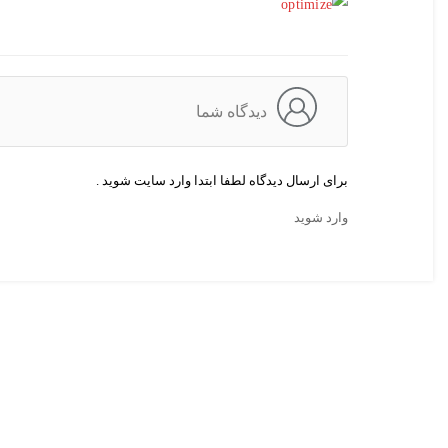
دیدگاه شما
برای ارسال دیدگاه لطفا ابتدا وارد سایت شوید .
وارد شوید