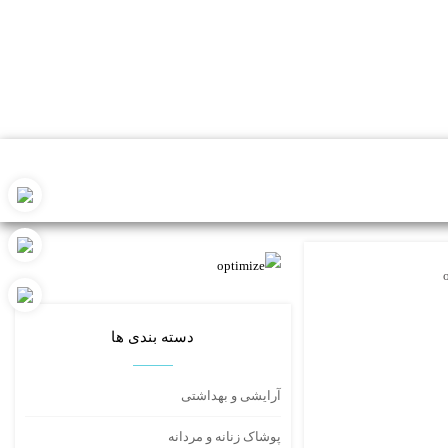
دسته بندی ها
آرایشی و بهداشتی
پوشاک زنانه و مردانه