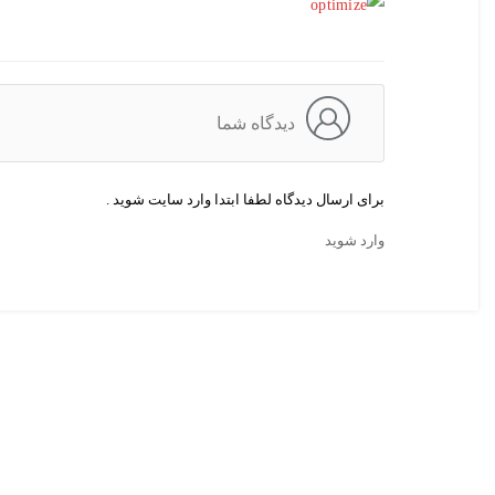
دیدگاه شما
برای ارسال دیدگاه لطفا ابتدا وارد سایت شوید .
وارد شوید