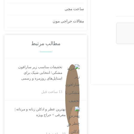
ساعت مچی
مقالات حراجی مون
مطالب مرتبط
تخفیفات مناسب زیر سارافون
مشکی؛ انتخابی شیک برای
استایل‌های روزمره و رسمی
13 ساعت قبل
بهترین عطر و ادکلن زنانه و مردانه |
معرفی + حراج ویژه