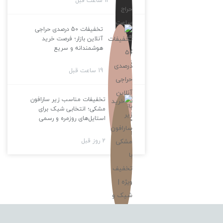
13 ساعت قبل
تخفیفات 50 درصدی حراجی
آنلاین بازار؛ فرصت خرید
هوشمندانه و سریع
19 ساعت قبل
تخفیفات مناسب زیر سارافون
مشکی؛ انتخابی شیک برای
استایل‌های روزمره و رسمی
2 روز قبل