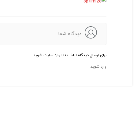
دیدگاه شما
برای ارسال دیدگاه لطفا ابتدا وارد سایت شوید .
وارد شوید