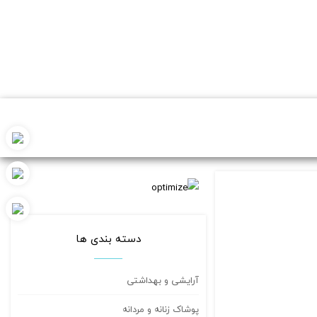
دسته بندی ها
آرایشی و بهداشتی
پوشاک زنانه و مردانه