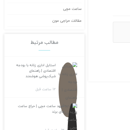
ساعت مچی
مقالات حراجی مون
مطالب مرتبط
استایل اداری زنانه با بودجه
اقتصادی | راهنمای
شیک‌پوشی هوشمند
12 ساعت قبل
خرید ساعت مچی | حراج ساعت
های برند