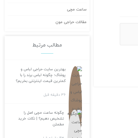
ساعت مچی
مقالات حراجی مون
مطالب مرتبط
بهترین سایت حراجی لباس و
پوشاک؛ چگونه لباس برند را با
کمترین قیمت اینترنتی بخریم؟
36 دقیقه قبل
چگونه ساعت مچی اصل را
تشخیص دهیم؟ | نکات خرید
مطمئن