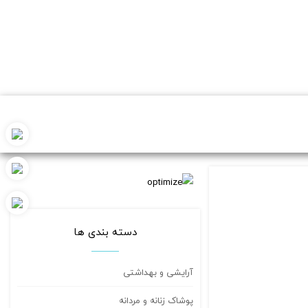
دسته بندی ها
آرایشی و بهداشتی
پوشاک زنانه و مردانه