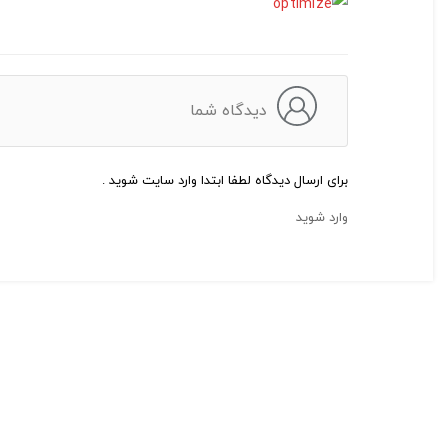
دیدگاه شما
برای ارسال دیدگاه لطفا ابتدا وارد سایت شوید .
وارد شوید