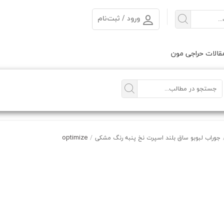
ورود / ثبت‌نام
الات حراجی مون
optimize
جوراب لبوبو ساق بلند اسپرت نخ پنبه رنگ مشکی
/