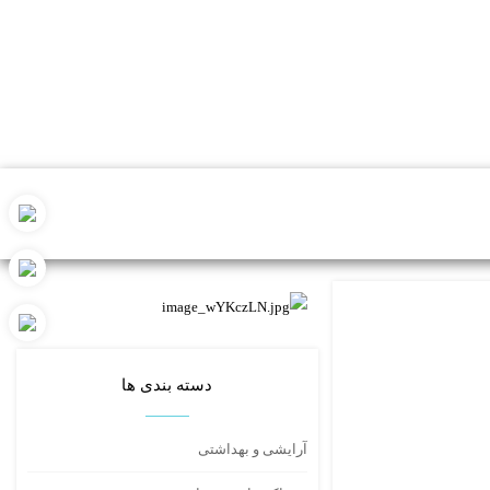
دسته بندی ها
آرایشی و بهداشتی