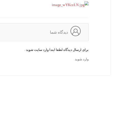
دیدگاه شما
برای ارسال دیدگاه لطفا ابتدا وارد سایت شوید .
وارد شوید