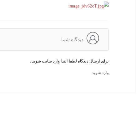
دیدگاه شما
برای ارسال دیدگاه لطفا ابتدا وارد سایت شوید .
وارد شوید