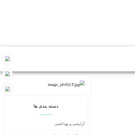
دسته بندی ها
آرایشی و بهداشتی