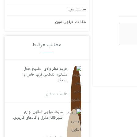
ساعت مچی
مقالات حراجی مون
مطالب مرتبط
خرید عطر وادی الخلیج خمار
مشکی؛ انتخابی گرم، خاص و
ماندگار
13 ساعت قبل
سایت حراجی آنلاین لوازم
آشپزخانه منزل و کالاهای کاربردی