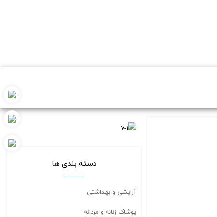
دسته بندی ها
آرایشی و بهداشتی
پوشاک زنانه و مردانه