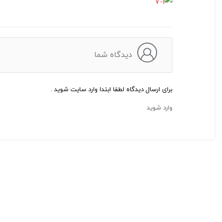
دیدگاه شما
برای ارسال دیدگاه لطفا ابتدا وارد سایت شوید .
وارد شوید