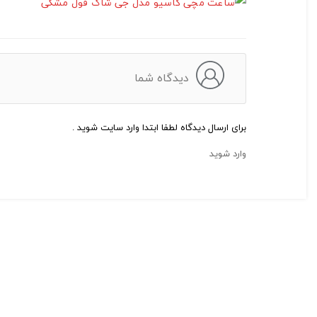
دیدگاه شما
برای ارسال دیدگاه لطفا ابتدا وارد سایت شوید .
وارد شوید