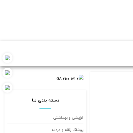
دسته بندی ها
آرایشی و بهداشتی
پوشاک زنانه و مردانه