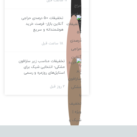
12 ساعت قبل
تخفیفات 50 درصدی حراجی
آنلاین بازار؛ فرصت خرید
هوشمندانه و سریع
18 ساعت قبل
تخفیفات مناسب زیر سارافون
مشکی؛ انتخابی شیک برای
استایل‌های روزمره و رسمی
2 روز قبل