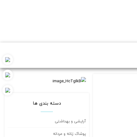
دسته بندی ها
آرایشی و بهداشتی
پوشاک زنانه و مردانه