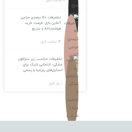
8 ساعت قبل
تخفیفات 50 درصدی حراجی
آنلاین بازار؛ فرصت خرید
هوشمندانه و سریع
14 ساعت قبل
تخفیفات مناسب زیر سارافون
مشکی؛ انتخابی شیک برای
استایل‌های روزمره و رسمی
1 روز قبل