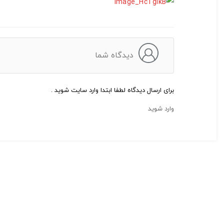
دیدگاه شما
برای ارسال دیدگاه لطفا ابتدا وارد سایت شوید .
وارد شوید