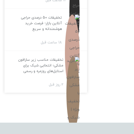
12 ساعت قبل
تخفیفات 50 درصدی حراجی
آنلاین بازار؛ فرصت خرید
هوشمندانه و سریع
18 ساعت قبل
تخفیفات مناسب زیر سارافون
مشکی؛ انتخابی شیک برای
استایل‌های روزمره و رسمی
2 روز قبل