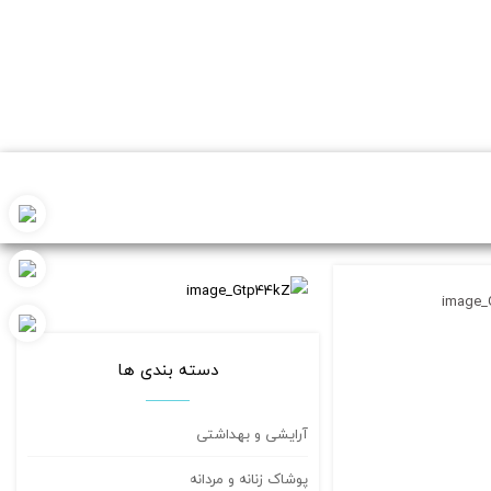
image_
دسته بندی ها
آرایشی و بهداشتی
پوشاک زنانه و مردانه