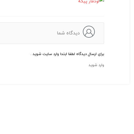
دیدگاه شما
برای ارسال دیدگاه لطفا ابتدا وارد سایت شوید .
وارد شوید