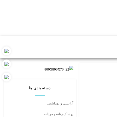
دسته بندی ها
آرایشی و بهداشتی
پوشاک زنانه و مردانه