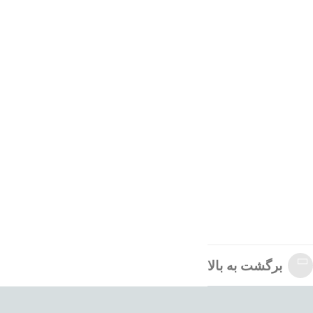
برگشت به بالا