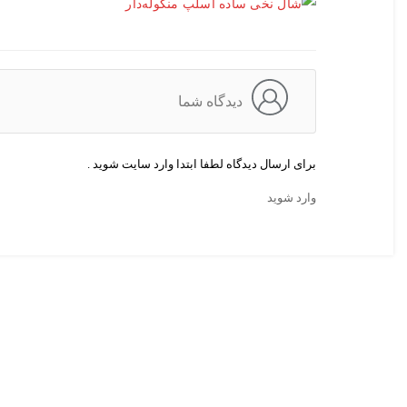
دیدگاه شما
برای ارسال دیدگاه لطفا ابتدا وارد سایت شوید .
وارد شوید