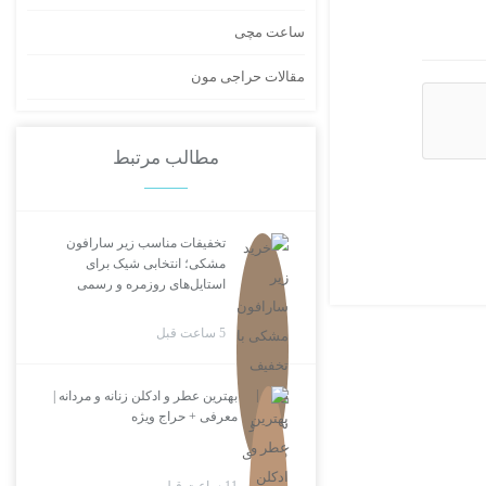
ساعت مچی
مقالات حراجی مون
مطالب مرتبط
تخفیفات مناسب زیر سارافون
مشکی؛ انتخابی شیک برای
استایل‌های روزمره و رسمی
5 ساعت قبل
بهترین عطر و ادکلن زنانه و مردانه |
معرفی + حراج ویژه