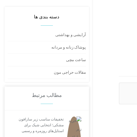
دسته بندی ها
آرایشی و بهداشتی
پوشاک زنانه و مردانه
ساعت مچی
مقالات حراجی مون
مطالب مرتبط
تخفیفات مناسب زیر سارافون
مشکی؛ انتخابی شیک برای
استایل‌های روزمره و رسمی