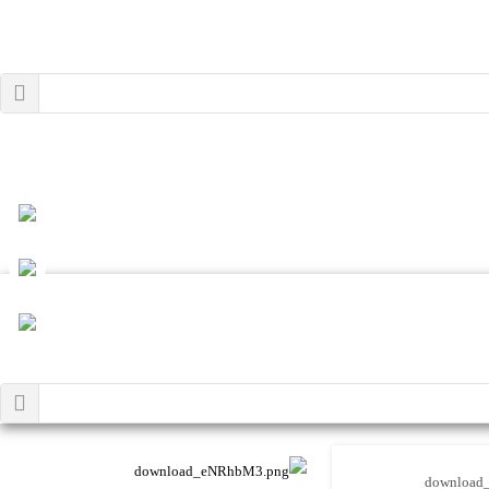
download