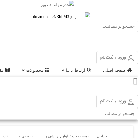
ورود / ثبت‌نام
صفحه اصلی
ارتباط با ما
محصولات
مقا
ورود / ثبت‌نام
حراجی
/
محصولات
/
لوازم آرایشی و
/
زیبایی و
/
زیبا