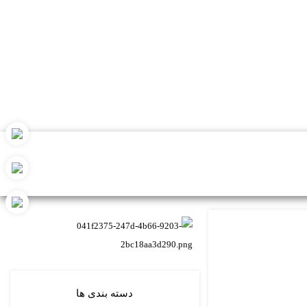
دسته بندی ها