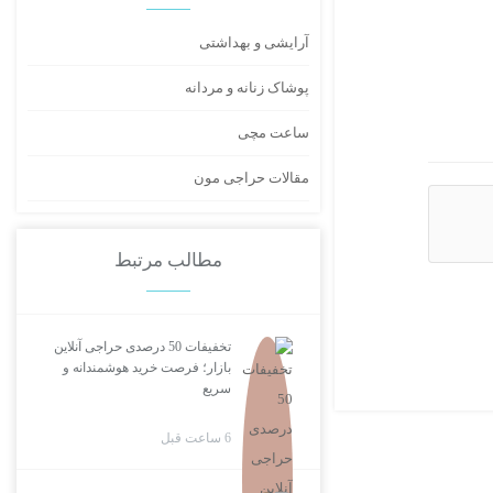
آرایشی و بهداشتی
پوشاک زنانه و مردانه
ساعت مچی
مقالات حراجی مون
مطالب مرتبط
تخفیفات 50 درصدی حراجی آنلاین
بازار؛ فرصت خرید هوشمندانه و
سریع
6 ساعت قبل