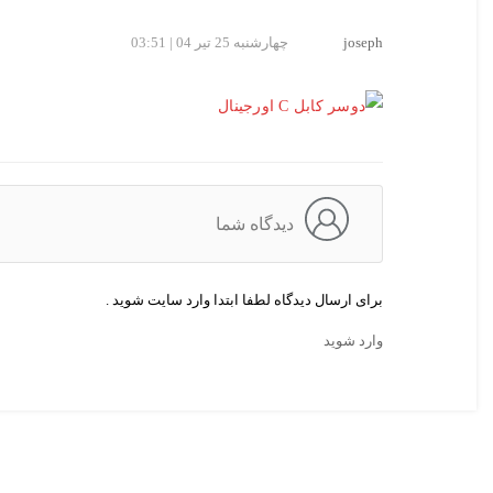
joseph
چهارشنبه 25 تیر 04 | 03:51
دیدگاه شما
برای ارسال دیدگاه لطفا ابتدا وارد سایت شوید .
وارد شوید