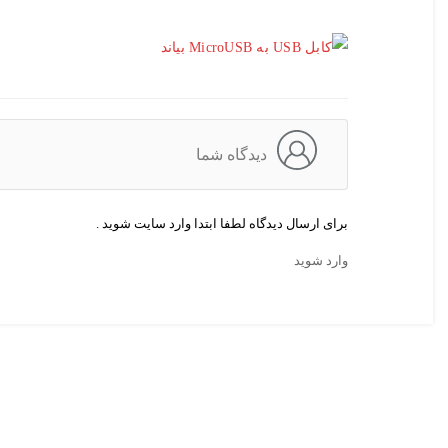
دیدگاه شما
برای ارسال دیدگاه لطفا ابتدا وارد سایت شوید .
وارد شوید