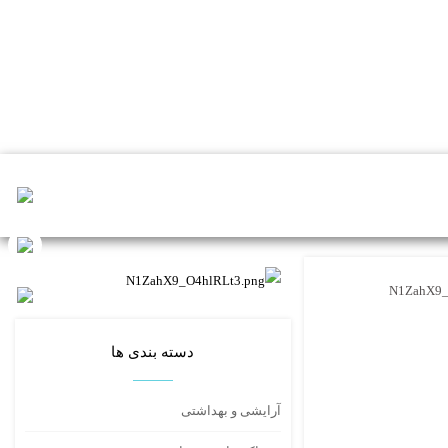
N1ZahX9_
دسته بندی ها
آرایشی و بهداشتی