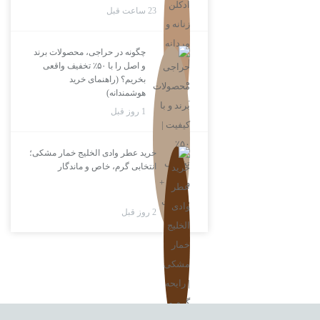
23 ساعت قبل
چگونه در حراجی، محصولات برند
و اصل را با ۵۰٪ تخفیف واقعی
بخریم؟ (راهنمای خرید
هوشمندانه)
1 روز قبل
خرید عطر وادی الخلیج خمار مشکی؛
انتخابی گرم، خاص و ماندگار
2 روز قبل