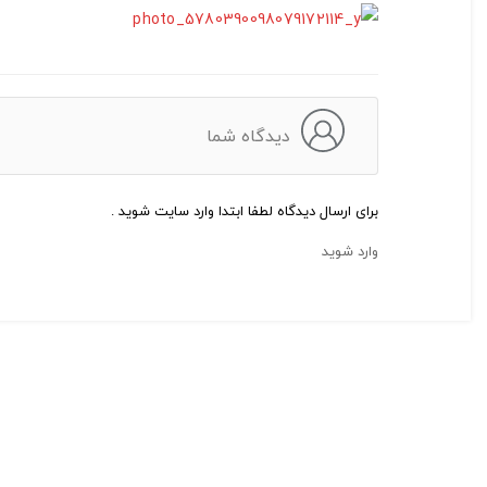
دیدگاه شما
برای ارسال دیدگاه لطفا ابتدا وارد سایت شوید .
وارد شوید