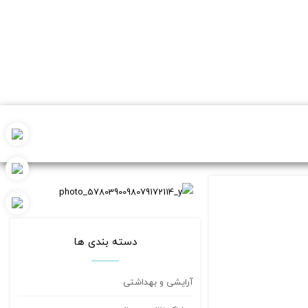
دسته بندی ها
آرایشی و بهداشتی