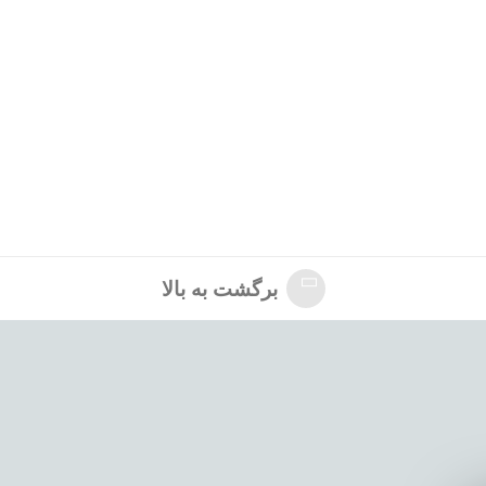
برگشت به بالا