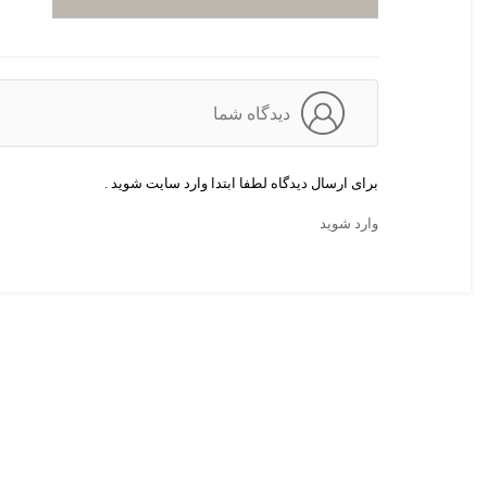
دیدگاه شما
برای ارسال دیدگاه لطفا ابتدا وارد سایت شوید .
وارد شوید