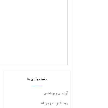
دسته بندی ها
آرایشی و بهداشتی
پوشاک زنانه و مردانه