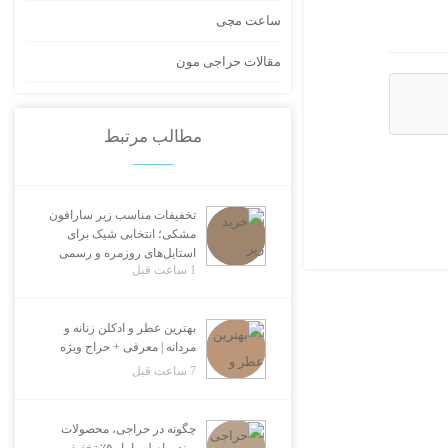
ساعت مچی
مقالات حراجی مون
مطالب مرتبط
تخفیفات مناسب زیر سارافون
مشکی؛ انتخابی شیک برای
استایل‌های روزمره و رسمی
1 ساعت قبل
بهترین عطر و ادکلن زنانه و
مردانه | معرفی + حراج ویژه
7 ساعت قبل
چگونه در حراجی، محصولات