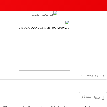
ورود / ثبت‌نام