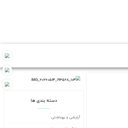
دسته بندی ها
آرایشی و بهداشتی