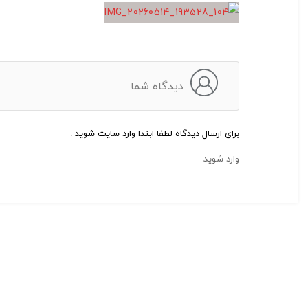
دیدگاه شما
برای ارسال دیدگاه لطفا ابتدا وارد سایت شوید .
وارد شوید