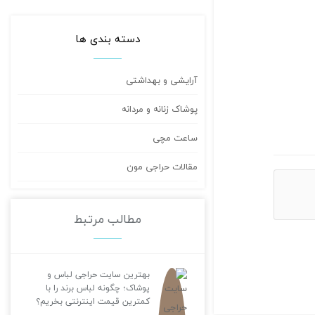
دسته بندی ها
آرایشی و بهداشتی
پوشاک زنانه و مردانه
ساعت مچی
مقالات حراجی مون
مطالب مرتبط
بهترین سایت حراجی لباس و
پوشاک؛ چگونه لباس برند را با
کمترین قیمت اینترنتی بخریم؟