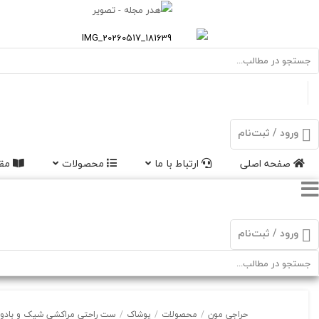
ورود / ثبت‌نام
صفحه اصلی
ارتباط با ما
محصولات
مقا
ورود / ثبت‌نام
حراجی مون
/
محصولات
/
پوشاک
/
ست راحتی مراکشی شیک و بادوام |