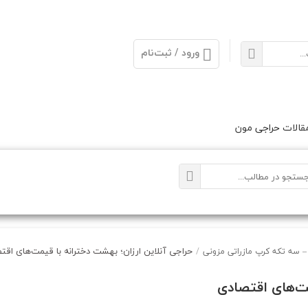
ورود / ثبت‌نام
الات حراجی مون
حراجی آنلاین ارزان؛ بهشت دخترانه با قیمت‌های اقت
– سه تکه کرپ مازراتی مزونی
/
مت‌های اقتصادی