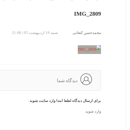
IMG_2809
محمدحسن کنعانی
شنبه 19 اردیبهشت 05 | 21:08
دیدگاه شما
برای ارسال دیدگاه لطفا ابتدا وارد سایت شوید .
وارد شوید