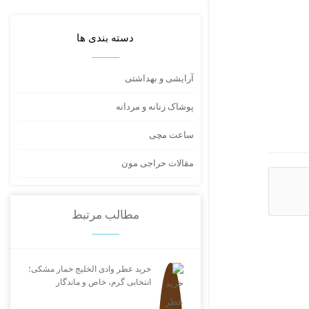
دسته بندی ها
آرایشی و بهداشتی
پوشاک زنانه و مردانه
ساعت مچی
مقالات حراجی مون
مطالب مرتبط
خرید عطر وادی الخلیج خمار مشکی؛
انتخابی گرم، خاص و ماندگار