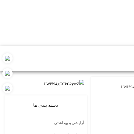
UWl59
دسته بندی ها
آرایشی و بهداشتی