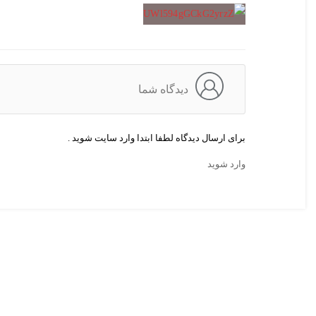
دیدگاه شما
برای ارسال دیدگاه لطفا ابتدا وارد سایت شوید .
وارد شوید