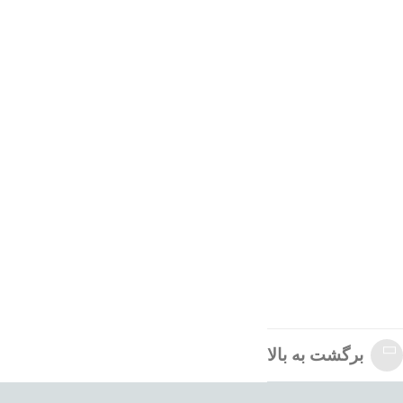
برگشت به بالا