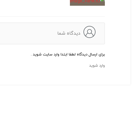
دیدگاه شما
برای ارسال دیدگاه لطفا ابتدا وارد سایت شوید .
وارد شوید