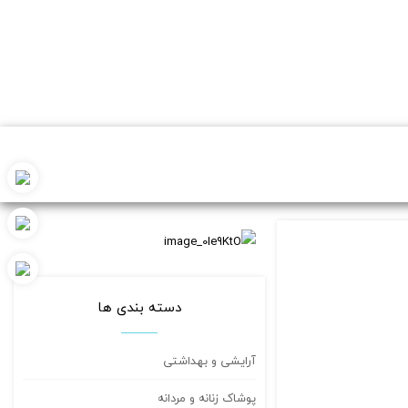
دسته بندی ها
آرایشی و بهداشتی
پوشاک زنانه و مردانه