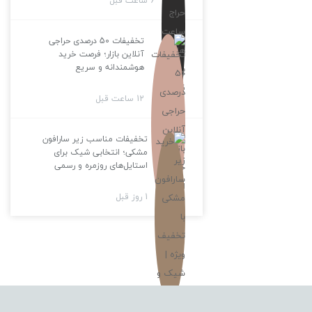
6 ساعت قبل
تخفیفات 50 درصدی حراجی
آنلاین بازار؛ فرصت خرید
هوشمندانه و سریع
12 ساعت قبل
تخفیفات مناسب زیر سارافون
مشکی؛ انتخابی شیک برای
استایل‌های روزمره و رسمی
1 روز قبل