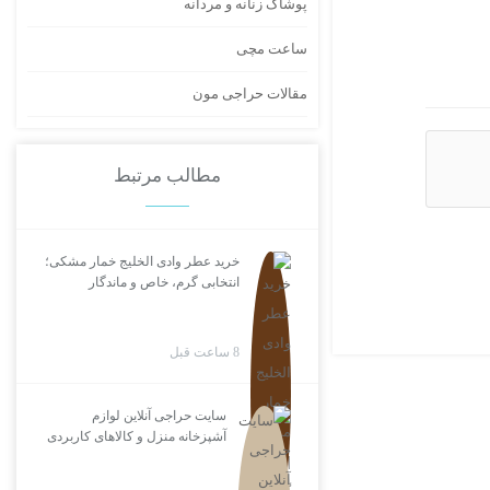
پوشاک زنانه و مردانه
ساعت مچی
مقالات حراجی مون
مطالب مرتبط
خرید عطر وادی الخلیج خمار مشکی؛
انتخابی گرم، خاص و ماندگار
8 ساعت قبل
سایت حراجی آنلاین لوازم
آشپزخانه منزل و کالاهای کاربردی