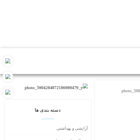
photo_59
دسته بندی ها
آرایشی و بهداشتی