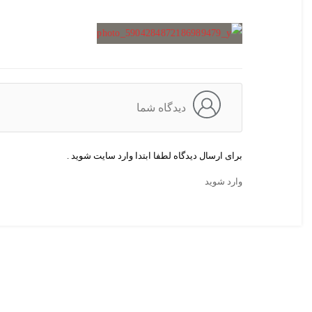
دیدگاه شما
برای ارسال دیدگاه لطفا ابتدا وارد سایت شوید .
وارد شوید