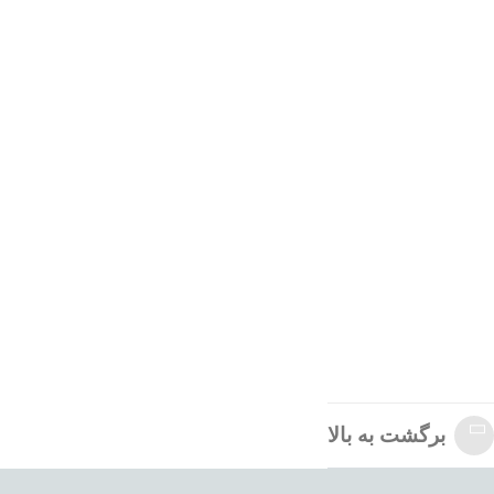
برگشت به بالا