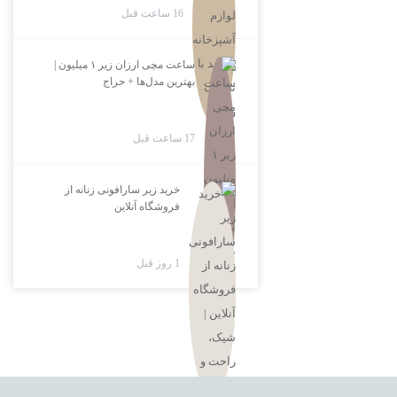
16 ساعت قبل
ساعت مچی ارزان زیر ۱ میلیون |
بهترین مدل‌ها + حراج
17 ساعت قبل
خرید زیر سارافونی زنانه از
فروشگاه آنلاین
1 روز قبل