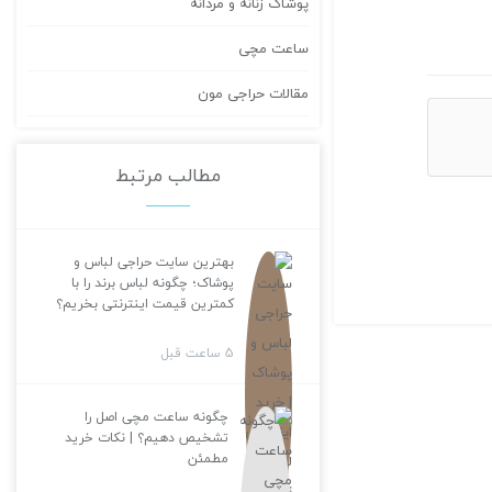
پوشاک زنانه و مردانه
ساعت مچی
مقالات حراجی مون
مطالب مرتبط
بهترین سایت حراجی لباس و
پوشاک؛ چگونه لباس برند را با
کمترین قیمت اینترنتی بخریم؟
5 ساعت قبل
چگونه ساعت مچی اصل را
تشخیص دهیم؟ | نکات خرید
مطمئن