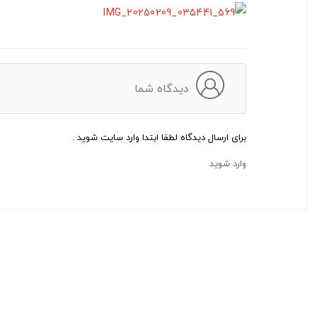
دیدگاه شما
برای ارسال دیدگاه لطفا ابتدا وارد سایت شوید .
وارد شوید