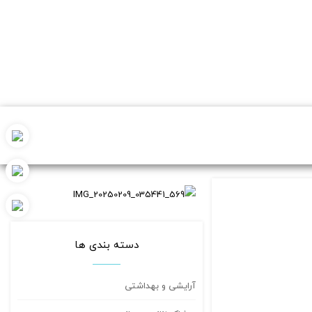
دسته بندی ها
آرایشی و بهداشتی