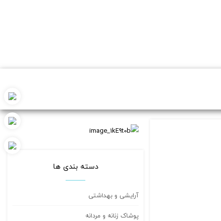
دسته بندی ها
آرایشی و بهداشتی
پوشاک زنانه و مردانه