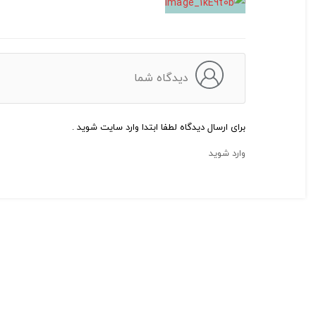
دیدگاه شما
برای ارسال دیدگاه لطفا ابتدا وارد سایت شوید .
وارد شوید