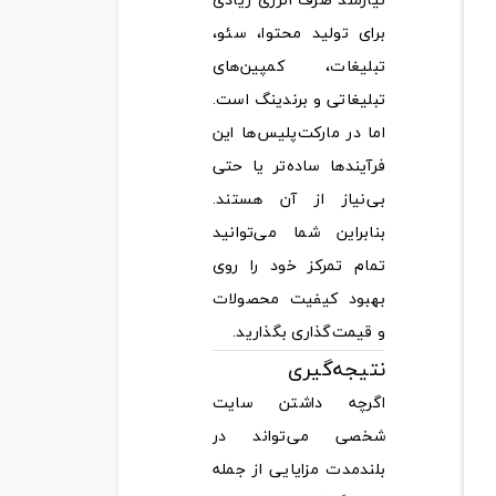
برای تولید محتوا، سئو،
تبلیغات، کمپین‌های
تبلیغاتی و برندینگ است.
اما در مارکت‌پلیس‌ها این
فرآیندها ساده‌تر یا حتی
بی‌نیاز از آن هستند.
بنابراین شما می‌توانید
تمام تمرکز خود را روی
بهبود کیفیت محصولات
و قیمت‌گذاری بگذارید.
نتیجه‌گیری
اگرچه داشتن سایت
شخصی می‌تواند در
بلندمدت مزایایی از جمله