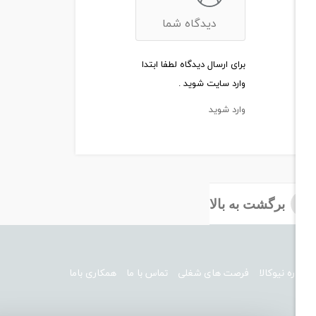
دیدگاه شما
برای ارسال دیدگاه لطفا ابتدا
وارد سایت شوید .
وارد شوید
برگشت به بالا
نیوکالا
فرصت های شغلی
تماس با ما
همکاری باما
ارسال