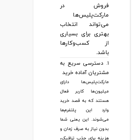
فروش در
مارکت‌پلیس‌ها
می‌تواند انتخاب
بهتری برای بسیاری
از کسب‌وکارها
باشد.
۱. دسترسی سریع به
مشتریان آماده خرید
مارکت‌پلیس‌ها دارای
میلیون‌ها کاربر فعال
هستند که به قصد خرید
وارد این پلتفرم‌ها
می‌شوند. این یعنی شما
بدون نیاز به صرف زمان و
هزینه برای جذب ترافیک،