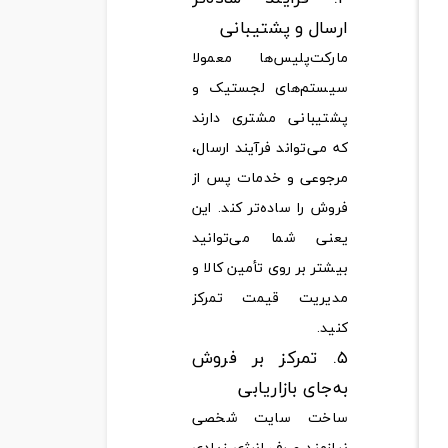
ارسال و پشتیبانی
مارکت‌پلیس‌ها معمولا
سیستم‌های لجستیک و
پشتیبانی مشتری دارند
که می‌تواند فرآیند ارسال،
مرجوعی و خدمات پس از
فروش را ساده‌تر کند. این
یعنی شما می‌توانید
بیشتر بر روی تأمین کالا و
مدیریت قیمت تمرکز
کنید.
۵. تمرکز بر فروش
به‌جای بازاریابی
ساخت سایت شخصی
نیازمند صرف انرژی زیادی