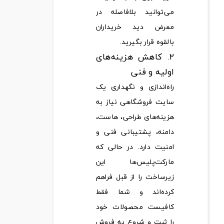
می‌توانید بلافاصله در
معرض دید خریداران
بالقوه قرار بگیرید.
۲. کاهش هزینه‌های
اولیه و فنی
راه‌اندازی و نگهداری یک
سایت فروشگاهی نیاز به
هزینه‌های طراحی، هاست،
دامنه، پشتیبانی فنی و
امنیت دارد. در حالی که
مارکت‌پلیس‌ها این
زیرساخت را از قبل فراهم
کرده‌اند و شما فقط
کافیست محصولات خود
را ثبت و شروع به فروش