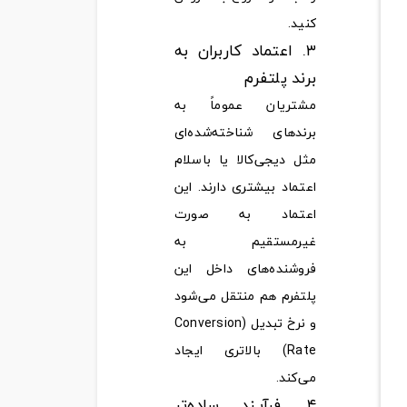
کنید.
۳. اعتماد کاربران به
برند پلتفرم
مشتریان عموماً به
برندهای شناخته‌شده‌ای
مثل دیجی‌کالا یا باسلام
اعتماد بیشتری دارند. این
اعتماد به صورت
غیرمستقیم به
فروشنده‌های داخل این
پلتفرم هم منتقل می‌شود
و نرخ تبدیل (Conversion
Rate) بالاتری ایجاد
می‌کند.
۴. فرآیند ساده‌تر