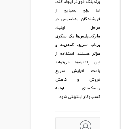
برندینگ قوی‌تر ایجاد کند،
اما برای بسیاری از
فروشندگان به‌خصوص در
مراحل اولیه،
مارکت‌پلیس‌ها یک سکوی
پرتاب سریع، کم‌هزینه و
هستند. استفاده از
مؤثر
این پلتفرم‌ها می‌تواند
باعث افزایش سریع
فروش و کاهش
ریسک‌های اولیه
کسب‌وکار اینترنتی شود.