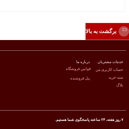
برگشت به بالا
خدمات مشتریان
درباره ما
ا
قوانین فروشگاه
حساب کاربری من
سبد خرید
پنل فروشنده
بلاگ
۷ روز هفته، ۲۴ ساعته پاسخگوی شما هستیم.