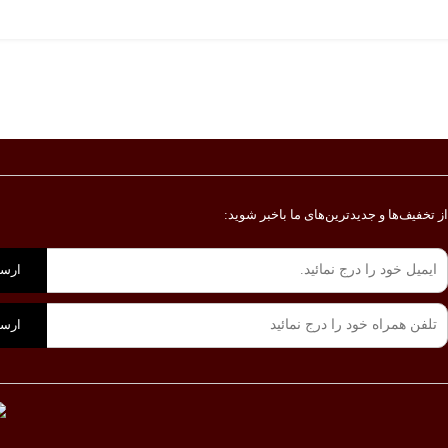
ز تخفیف‌ها و جدیدترین‌های ما‌ باخبر شوید:
ارسا
ارسا