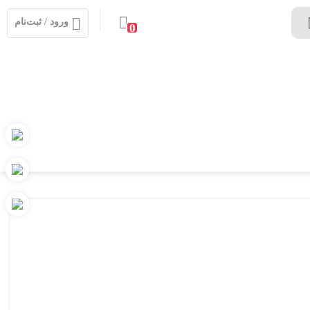
ورود / ثبت‌نام
0