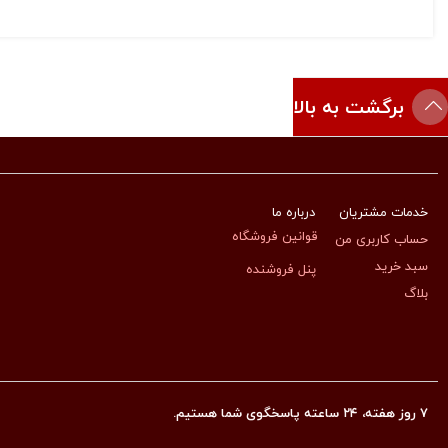
برگشت به بالا
خدمات مشتریان
درباره ما
قوانین فروشگاه
حساب کاربری من
سبد خرید
پنل فروشنده
بلاگ
۷ روز هفته، ۲۴ ساعته پاسخگوی شما هستیم.