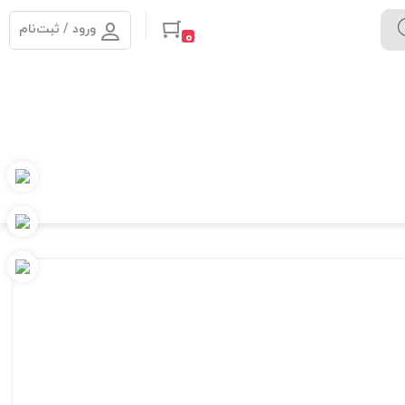
ورود / ثبت‌نام
0