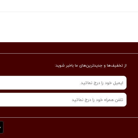
از تخفیف‌ها و جدیدترین‌های ما‌ باخبر شوید: