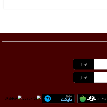
ارسال
ارسال