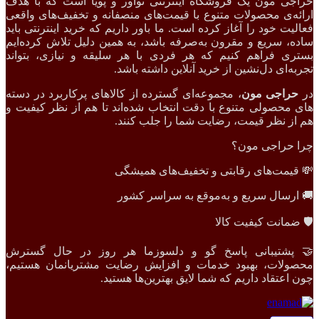
ی مون یک فروشگاه اینترنتی نوآور و پویا است که با هدف
ه‌ی محصولات متنوع با قیمت‌های منصفانه و تخفیف‌های واقعی
یت خود را آغاز کرده است. ما باور داریم که خرید اینترنتی باید
، سریع و مقرون‌ به‌صرفه باشد، به همین دلیل تلاش کرده‌ایم
ی فراهم کنیم که هر فردی با هر سلیقه و نیازی، بتواند
ه‌ای دل‌نشین از خرید آنلاین داشته باشد.
راجی مون
، مجموعه‌ای گسترده از کالاهای پرکاربرد در دسته
محصولی متنوع با دقت انتخاب شده‌اند تا هم از نظر کیفیت و
ز نظر قیمت، رضایت شما را جلب کنند.
 حراجی مون؟
یمت‌های رقابتی و تخفیف‌های همیشگی
رسال سریع و به‌موقع به سراسر کشور
ضمانت کیفیت کالا
پشتیبانی پاسخ گو و دلسوزما هر روز در حال گسترش
ولات، بهبود خدمات و افزایش رضایت مشتریانمان هستیم،
اعتقاد داریم که شما لایق بهترین‌ها هستید.