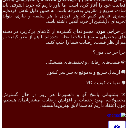
یت خود را آغاز کرده است. ما باور داریم که خرید اینترنتی باید
، سریع و مقرون‌ به‌صرفه باشد، به همین دلیل تلاش کرده‌ایم
ی فراهم کنیم که هر فردی با هر سلیقه و نیازی، بتواند
ه‌ای دل‌نشین از خرید آنلاین داشته باشد.
راجی مون
، مجموعه‌ای گسترده از کالاهای پرکاربرد در دسته
محصولی متنوع با دقت انتخاب شده‌اند تا هم از نظر کیفیت و
ز نظر قیمت، رضایت شما را جلب کنند.
 حراجی مون؟
یمت‌های رقابتی و تخفیف‌های همیشگی
رسال سریع و به‌موقع به سراسر کشور
ضمانت کیفیت کالا
پشتیبانی پاسخ گو و دلسوزما هر روز در حال گسترش
ولات، بهبود خدمات و افزایش رضایت مشتریانمان هستیم،
اعتقاد داریم که شما لایق بهترین‌ها هستید.